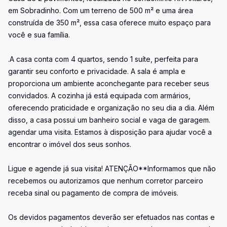
em Sobradinho. Com um terreno de 500 m² e uma área
construída de 350 m², essa casa oferece muito espaço para
você e sua família.
.A casa conta com 4 quartos, sendo 1 suíte, perfeita para
garantir seu conforto e privacidade. A sala é ampla e
proporciona um ambiente aconchegante para receber seus
convidados. A cozinha já está equipada com armários,
oferecendo praticidade e organização no seu dia a dia. Além
disso, a casa possui um banheiro social e vaga de garagem.
agendar uma visita. Estamos à disposição para ajudar você a
encontrar o imóvel dos seus sonhos.
Ligue e agende já sua visita! ATENÇÃO**Informamos que não
recebemos ou autorizamos que nenhum corretor parceiro
receba sinal ou pagamento de compra de imóveis.
Os devidos pagamentos deverão ser efetuados nas contas e