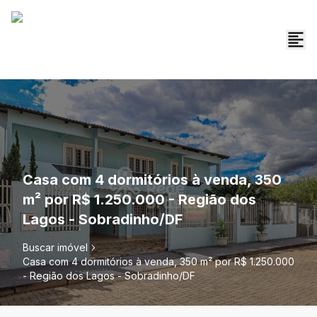
Casa com 4 dormitórios à venda, 350
m² por R$ 1.250.000 - Região dos
Lagos - Sobradinho/DF
Buscar imóvel
Casa com 4 dormitórios à venda, 350 m² por R$ 1.250.000
- Região dos Lagos - Sobradinho/DF