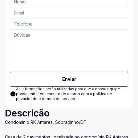
Enviar
As informações serão utilizadas para que a nossa equipe
possa entrar em contato de acordo com a
política de
privacidade e termos de serviço
Descrição
Condomínio RK Antares, Sobradinho/DF
Casa de 2 pavimentos, localizada no condomínio RK Antares,