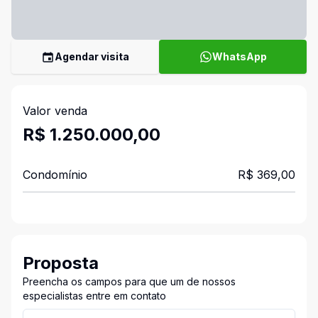
Agendar visita
WhatsApp
Valor venda
R$ 1.250.000,00
Condomínio
R$ 369,00
Proposta
Preencha os campos para que um de nossos
especialistas entre em contato