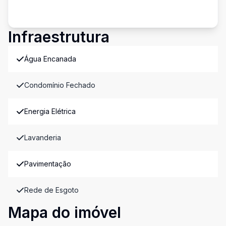
Infraestrutura
Água Encanada
Condomínio Fechado
Energia Elétrica
Lavanderia
Pavimentação
Rede de Esgoto
Mapa do imóvel