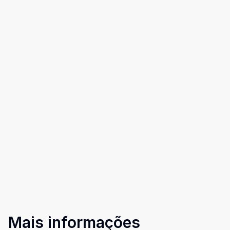
Mais informações