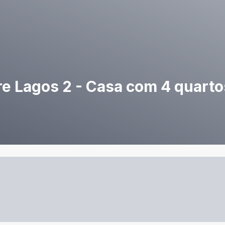
 Lagos 2 - Casa com 4 quartos