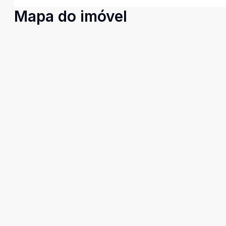
Mapa do imóvel