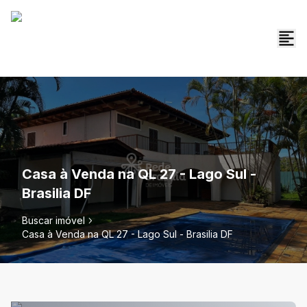
Casa à Venda na QL 27 - Lago Sul -
Brasilia DF
Buscar imóvel
Casa à Venda na QL 27 - Lago Sul - Brasilia DF