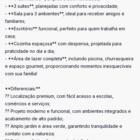
- **3 suítes**, planejadas com conforto e privacidade;
- **Sala para 3 ambientes**, ideal para receber amigos e
familiares;
- **Escritório** funcional, perfeito para quem trabalha em
casa;
- **Cozinha espaçosa** com despensa, projetada para
praticidade no dia a dia;
- **Área de lazer completa**, incluindo piscina, churrasqueira
e espaço gourmet, proporcionando momentos inesquecíveis
com sua família!
**Diferenciais:**
?? Localização premium, com fácil acesso a escolas,
comércios e serviços;
?? Projeto moderno e funcional, com ambientes integrados e
acabamento de alto padrão;
?? Amplo jardim e área verde, garantindo tranquilidade e
contato com a natureza;