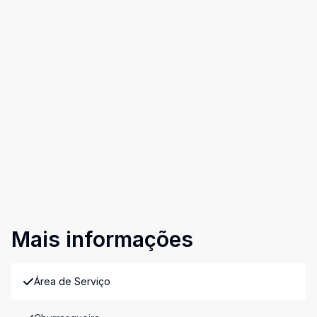
Mais informações
Área de Serviço