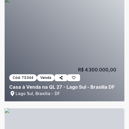
R$ 4.300.000,00
Cód:
TS344
Venda
Casa à Venda na QL 27 - Lago Sul - Brasilia DF
Lago Sul, Brasília - DF