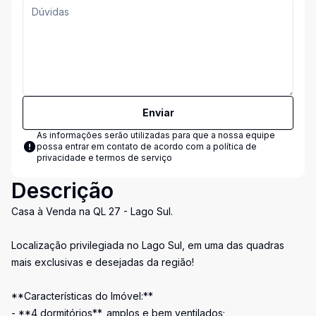
Enviar
As informações serão utilizadas para que a nossa equipe
possa entrar em contato de acordo com a
política de
privacidade e termos de serviço
Descrição
Casa à Venda na QL 27 - Lago Sul.
Localização privilegiada no Lago Sul, em uma das quadras
mais exclusivas e desejadas da região!
**Características do Imóvel:**
- **4 dormitórios**, amplos e bem ventilados;