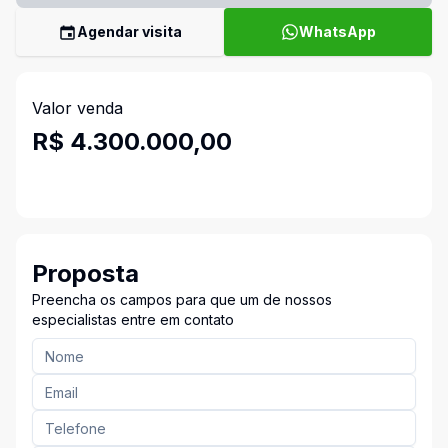
Agendar visita
WhatsApp
Valor venda
R$ 4.300.000,00
Proposta
Preencha os campos para que um de nossos
especialistas entre em contato