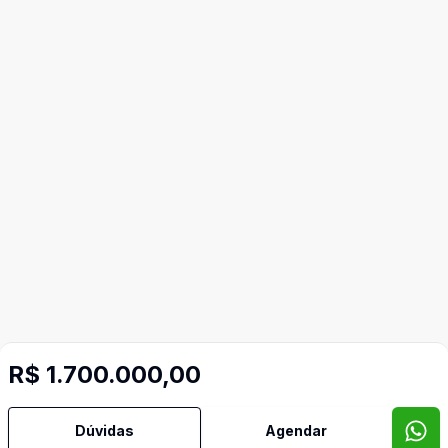
R$ 1.700.000,00
Mais informações
Dúvidas
Agendar