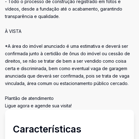
- Todo o processo de construção registrado em fotos e
vídeos, desde a fundação até o acabamento, garantindo
transparência e qualidade.
À VISTA
*A área do imóvel anunciado é uma estimativa e deverá ser
confirmada junto à certidão de ônus do imóvel ou cessão de
direitos, se não se tratar de bem a ser vendido como coisa
certa e discriminada, bem como eventual vaga de garagem
anunciada que deverá ser confirmada, pois se trata de vaga
vinculada, área comum ou estacionamento público cercado.
Plantão de atendimento
Ligue agora e agende sua visita!
Características