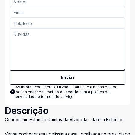
Enviar
As informações serão utilizadas para que a nossa equipe
possa entrar em contato de acordo com a
política de
privacidade e termos de serviço
Descrição
Condomínio Estância Quintas da Alvorada - Jardim Botânico
Venha conhecer esta belíssima casa, localizada no prestigiado