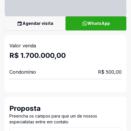
Agendar visita
WhatsApp
Valor venda
R$ 1.700.000,00
Condomínio
R$ 500,00
Proposta
Preencha os campos para que um de nossos
especialistas entre em contato