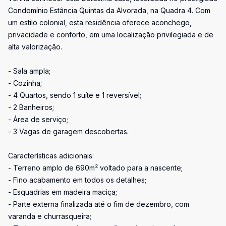
Condomínio Estância Quintas da Alvorada, na Quadra 4. Com
um estilo colonial, esta residência oferece aconchego,
privacidade e conforto, em uma localização privilegiada e de
alta valorização.
- Sala ampla;
- Cozinha;
- 4 Quartos, sendo 1 suíte e 1 reversível;
- 2 Banheiros;
- Área de serviço;
- 3 Vagas de garagem descobertas.
Características adicionais:
- Terreno amplo de 690m² voltado para a nascente;
- Fino acabamento em todos os detalhes;
- Esquadrias em madeira maciça;
- Parte externa finalizada até o fim de dezembro, com
varanda e churrasqueira;