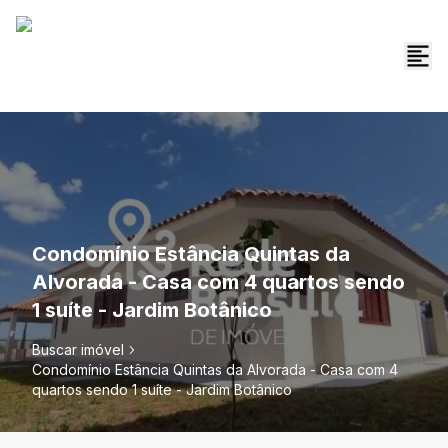
Condomínio Estância Quintas da
Alvorada - Casa com 4 quartos sendo
1 suíte - Jardim Botânico
Buscar imóvel
Condomínio Estância Quintas da Alvorada - Casa com 4
quartos sendo 1 suíte - Jardim Botânico