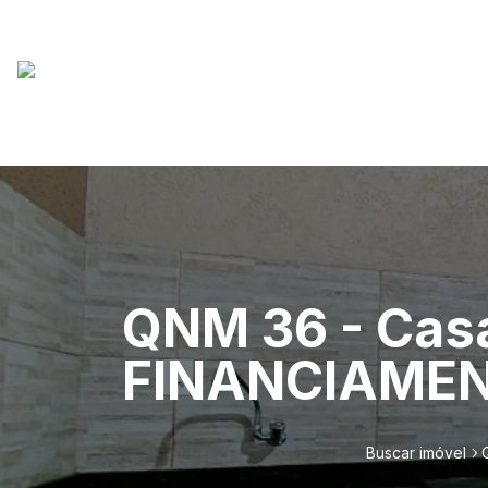
QNM 36 - Casa
FINANCIAMENT
Buscar imóvel