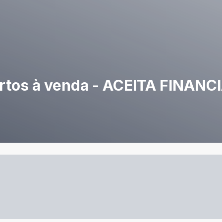
rtos à venda - ACEITA FINAN