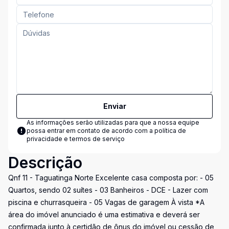
Enviar
As informações serão utilizadas para que a nossa equipe
possa entrar em contato de acordo com a
política de
privacidade e termos de serviço
Descrição
Qnf 11 - Taguatinga Norte Excelente casa composta por: - 05
Quartos, sendo 02 suítes - 03 Banheiros - DCE - Lazer com
piscina e churrasqueira - 05 Vagas de garagem À vista *A
área do imóvel anunciado é uma estimativa e deverá ser
confirmada junto à certidão de ônus do imóvel ou cessão de