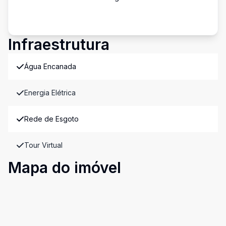
Infraestrutura
Água Encanada
Energia Elétrica
Rede de Esgoto
Tour Virtual
Mapa do imóvel