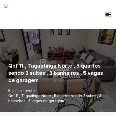
Qnf 11 , Taguatinga Norte , 5 quartos
sendo 2 suites , 3 banheiros , 5 vagas
de garagem
Buscar imóvel
Qnf 11 , Taguatinga Norte , 5 quartos sendo 2 suites , 3
banheiros , 5 vagas de garagem