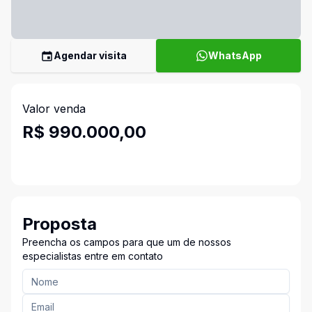
Agendar visita
WhatsApp
Valor venda
R$ 990.000,00
Proposta
Preencha os campos para que um de nossos
especialistas entre em contato