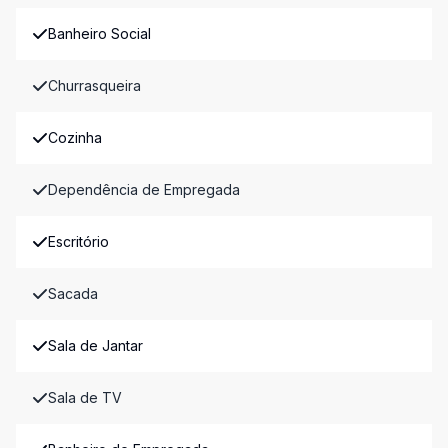
Banheiro Social
Churrasqueira
Cozinha
Dependência de Empregada
Escritório
Sacada
Sala de Jantar
Sala de TV