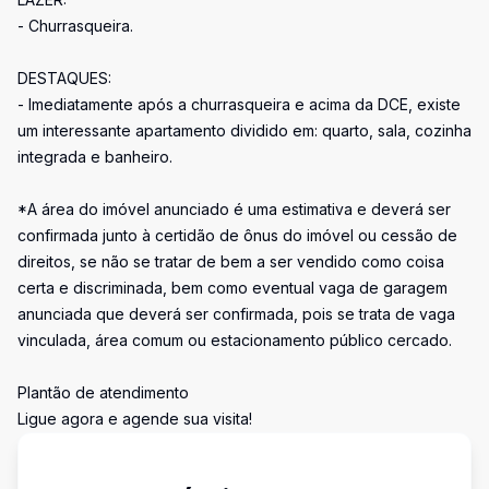
- Churrasqueira.
DESTAQUES:
- Imediatamente após a churrasqueira e acima da DCE, existe
um interessante apartamento dividido em: quarto, sala, cozinha
integrada e banheiro.
*A área do imóvel anunciado é uma estimativa e deverá ser
confirmada junto à certidão de ônus do imóvel ou cessão de
direitos, se não se tratar de bem a ser vendido como coisa
certa e discriminada, bem como eventual vaga de garagem
anunciada que deverá ser confirmada, pois se trata de vaga
vinculada, área comum ou estacionamento público cercado.
Plantão de atendimento
Ligue agora e agende sua visita!