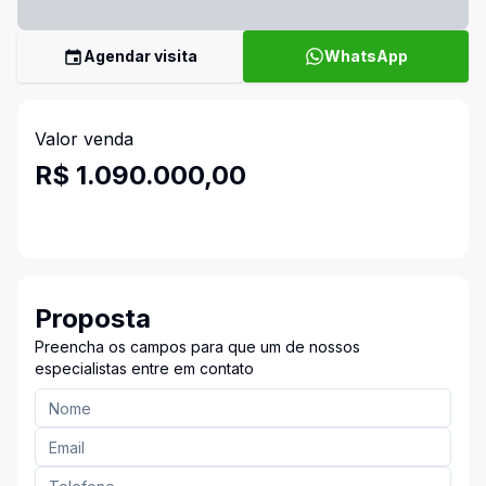
Agendar visita
WhatsApp
Valor venda
R$ 1.090.000,00
Proposta
Preencha os campos para que um de nossos
especialistas entre em contato