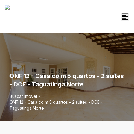
QNF 12 - Casa co m 5 quartos - 2 suítes
- DCE - Taguatinga Norte
Buscar imóvel
QNF 12 - Casa co m 5 quartos - 2 suítes - DCE -
Taguatinga Norte