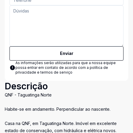
Enviar
As informações serão utilizadas para que a nossa equipe
possa entrar em contato de acordo com a
política de
privacidade e termos de serviço
Descrição
QNF - Taguatinga Norte
Habite-se em andamento. Perpendicular ao nascente.
Casa na QNF, em Taguatinga Norte. Imóvel em excelente
estado de conservação, com hidráulica e elétrica novos.