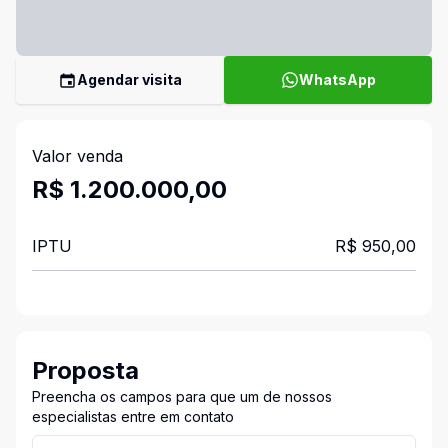
Agendar visita
WhatsApp
Valor venda
R$ 1.200.000,00
IPTU
R$ 950,00
Proposta
Preencha os campos para que um de nossos
especialistas entre em contato