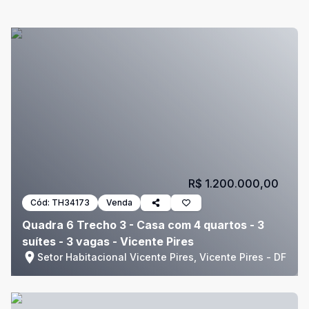
R$ 1.200.000,00
Cód:
TH34173
Venda
Quadra 6 Trecho 3 - Casa com 4 quartos - 3
suítes - 3 vagas - Vicente Pires
Setor Habitacional Vicente Pires, Vicente Pires - DF