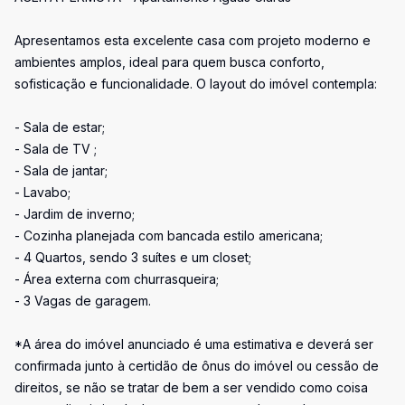
Apresentamos esta excelente casa com projeto moderno e
ambientes amplos, ideal para quem busca conforto,
sofisticação e funcionalidade. O layout do imóvel contempla:
- Sala de estar;
- Sala de TV ;
- Sala de jantar;
- Lavabo;
- Jardim de inverno;
- Cozinha planejada com bancada estilo americana;
- 4 Quartos, sendo 3 suítes e um closet;
- Área externa com churrasqueira;
- 3 Vagas de garagem.
*A área do imóvel anunciado é uma estimativa e deverá ser
confirmada junto à certidão de ônus do imóvel ou cessão de
direitos, se não se tratar de bem a ser vendido como coisa