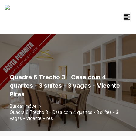
Quadra 6 Trecho 3 - Casa com 4
quartos - 3 suítes - 3 vagas - Vicente
Pires
Buscar imóvel
Quadra 6 Trecho 3 - Casa com 4 quartos - 3 suítes - 3
vagas - Vicente Pires