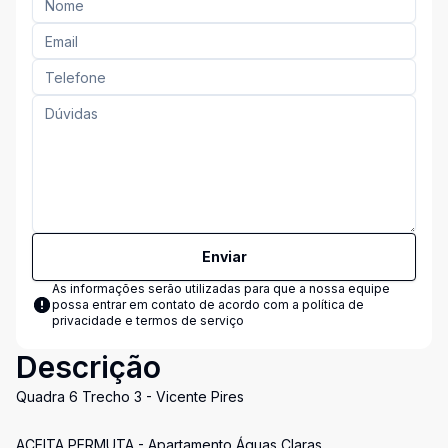
Enviar
As informações serão utilizadas para que a nossa equipe
possa entrar em contato de acordo com a
política de
privacidade e termos de serviço
Descrição
Quadra 6 Trecho 3 - Vicente Pires
ACEITA PERMUTA - Apartamento Águas Claras