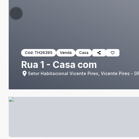
Cód:
TH26395
Venda
Casa
Rua 1 - Casa com
Setor Habitacional Vicente Pires, Vicente Pires - D