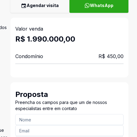
Agendar visita
WhatsApp
ídos
Valor venda
R$ 1.990.000,00
Condomínio
R$ 450,00
Proposta
Preencha os campos para que um de nossos
especialistas entre em contato
se