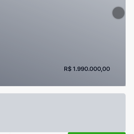
R$ 1.990.000,00