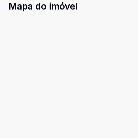
Mapa do imóvel