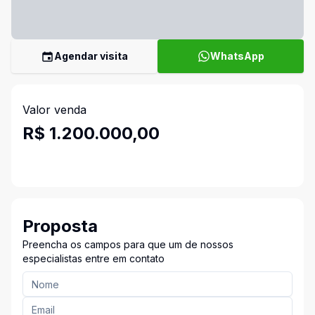
Agendar visita
WhatsApp
Valor venda
R$ 1.200.000,00
Proposta
Preencha os campos para que um de nossos
especialistas entre em contato