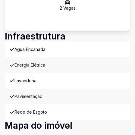
2
Vaga
s
Infraestrutura
Água Encanada
Energia Elétrica
Lavanderia
Pavimentação
Rede de Esgoto
Mapa do imóvel