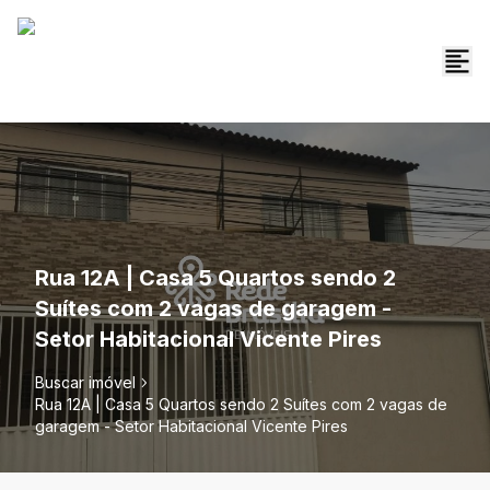
Rua 12A | Casa 5 Quartos sendo 2
Suítes com 2 vagas de garagem -
Setor Habitacional Vicente Pires
Buscar imóvel
Rua 12A | Casa 5 Quartos sendo 2 Suítes com 2 vagas de
garagem - Setor Habitacional Vicente Pires