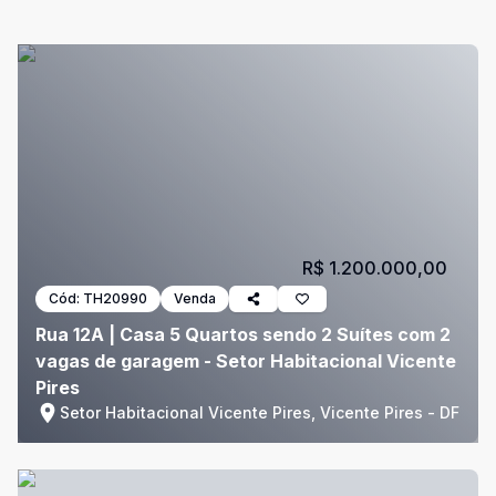
R$ 1.200.000,00
Cód:
TH20990
Venda
Rua 12A | Casa 5 Quartos sendo 2 Suítes com 2
vagas de garagem - Setor Habitacional Vicente
Pires
Setor Habitacional Vicente Pires, Vicente Pires - DF