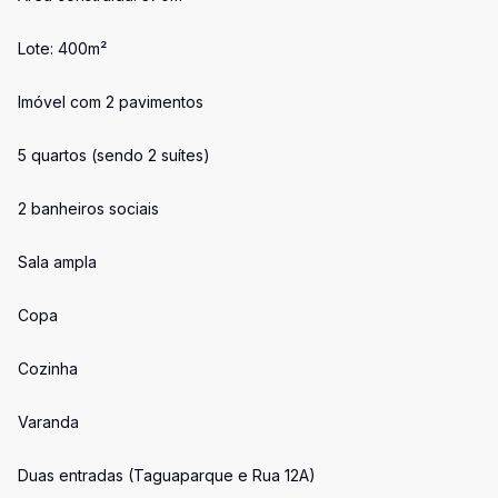
Lote: 400m²
Imóvel com 2 pavimentos
5 quartos (sendo 2 suítes)
2 banheiros sociais
Sala ampla
Copa
Cozinha
Varanda
Duas entradas (Taguaparque e Rua 12A)