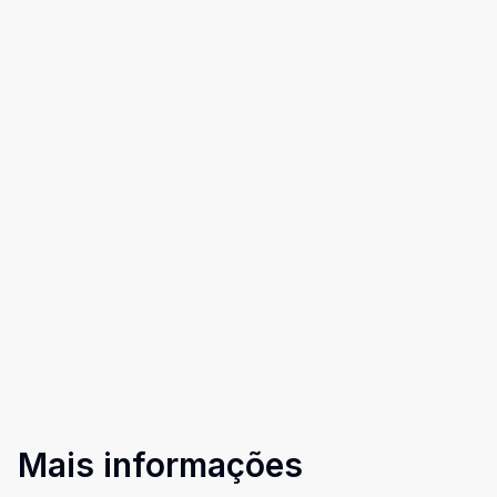
Mais informações