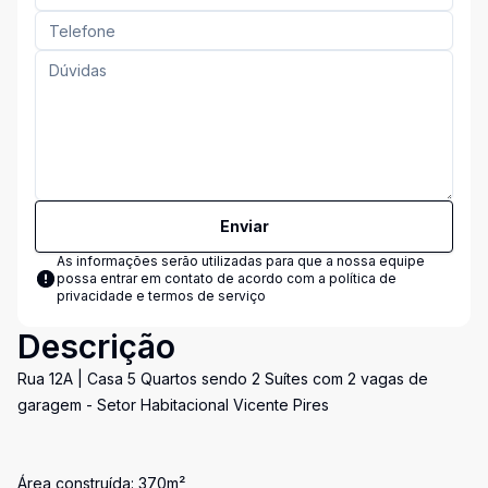
Enviar
As informações serão utilizadas para que a nossa equipe
possa entrar em contato de acordo com a
política de
privacidade e termos de serviço
Descrição
Rua 12A | Casa 5 Quartos sendo 2 Suítes com 2 vagas de
garagem - Setor Habitacional Vicente Pires
Área construída: 370m²