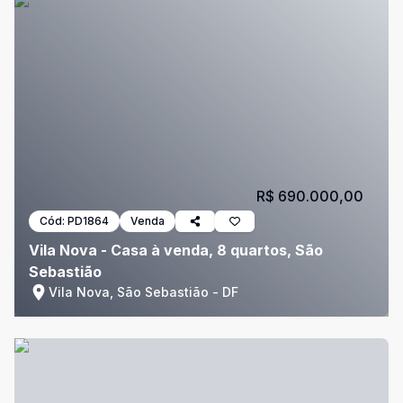
R$ 690.000,00
Cód:
PD1864
Venda
Vila Nova - Casa à venda, 8 quartos, São
Sebastião
Vila Nova, São Sebastião - DF