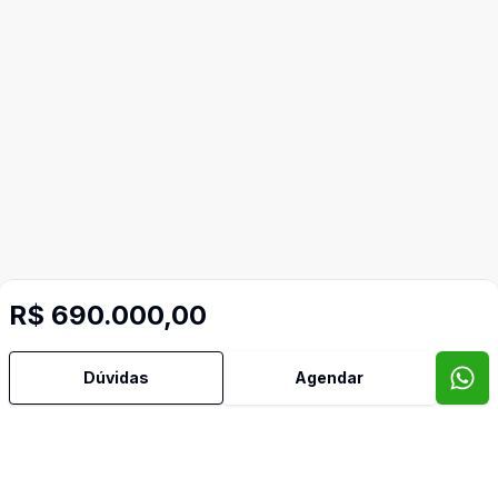
R$ 690.000,00
Dúvidas
Agendar