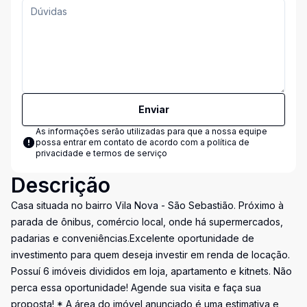
Enviar
As informações serão utilizadas para que a nossa equipe
possa entrar em contato de acordo com a
política de
privacidade e termos de serviço
Descrição
Casa situada no bairro Vila Nova - São Sebastião. Próximo à
parada de ônibus, comércio local, onde há supermercados,
padarias e conveniências.Excelente oportunidade de
investimento para quem deseja investir em renda de locação.
Possuí 6 imóveis divididos em loja, apartamento e kitnets. Não
perca essa oportunidade! Agende sua visita e faça sua
proposta! * A área do imóvel anunciado é uma estimativa e