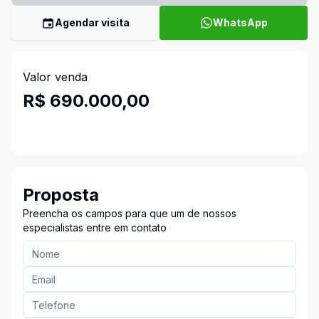
Agendar visita
WhatsApp
Valor venda
R$ 690.000,00
Proposta
Preencha os campos para que um de nossos
especialistas entre em contato