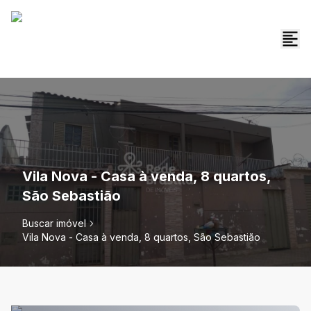
Vila Nova - Casa à venda, 8 quartos,
São Sebastião
Buscar imóvel
Vila Nova - Casa à venda, 8 quartos, São Sebastião