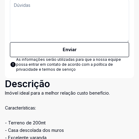
Enviar
As informações serão utilizadas para que a nossa equipe
possa entrar em contato de acordo com a
política de
privacidade e termos de serviço
Descrição
Imóvel ideal para a melhor relação custo benefício.
Características:
- Terreno de 200mt
- Casa descolada dos muros
- Excelente varanda