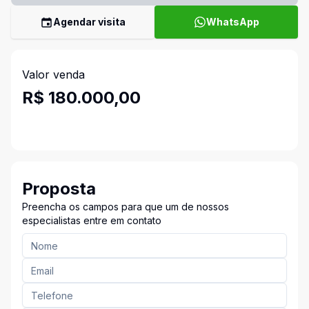
Agendar visita
WhatsApp
Valor venda
R$ 180.000,00
Proposta
Preencha os campos para que um de nossos
especialistas entre em contato