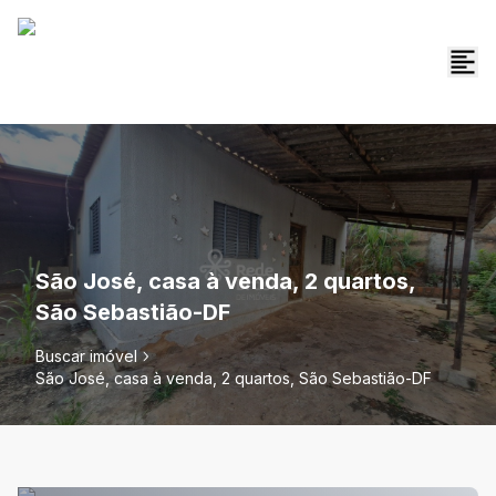
São José, casa à venda, 2 quartos,
São Sebastião-DF
Buscar imóvel
São José, casa à venda, 2 quartos, São Sebastião-DF