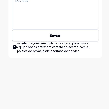
Enviar
As informações serão utilizadas para que a nossa
equipe possa entrar em contato de acordo com a
política de privacidade e termos de serviço