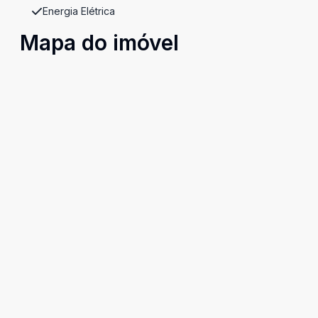
Energia Elétrica
Mapa do imóvel