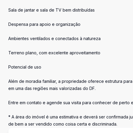
Sala de jantar e sala de TV bem distribuídas
Despensa para apoio e organização
Ambientes ventilados e conectados à natureza
Terreno plano, com excelente aproveitamento
Potencial de uso
Além de moradia familiar, a propriedade oferece estrutura para
em uma das regiões mais valorizadas do DF.
Entre em contato e agende sua visita para conhecer de perto 
* A área do imóvel é uma estimativa e deverá ser confirmada ju
de bem a ser vendido como coisa certa e discriminada.