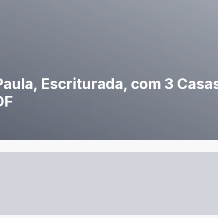
aula, Escriturada, com 3 Casas
DF