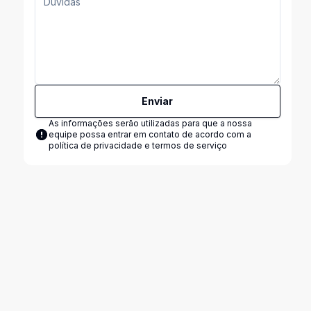
Enviar
As informações serão utilizadas para que a nossa
equipe possa entrar em contato de acordo com a
política de privacidade e termos de serviço