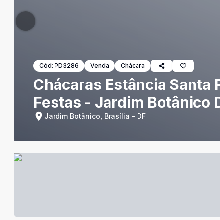
Cód:
PD3286
Venda
Chácara
Chácaras Estância Santa P
Festas - Jardim Botânico 
Jardim Botânico, Brasília - DF