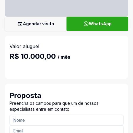
Agendar visita
WhatsApp
Valor aluguel
R$ 10.000,00
/ mês
Proposta
Preencha os campos para que um de nossos
especialistas entre em contato