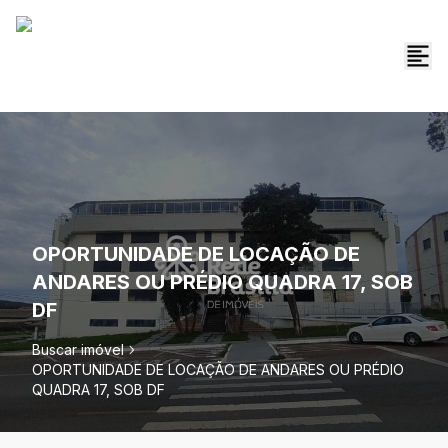
OPORTUNIDADE DE LOCAÇÃO DE
ANDARES OU PRÉDIO QUADRA 17, SOB
DF
Buscar imóvel
OPORTUNIDADE DE LOCAÇÃO DE ANDARES OU PRÉDIO
QUADRA 17, SOB DF