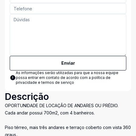
Enviar
As informações serão utilizadas para que a nossa equipe
possa entrar em contato de acordo com a
política de
privacidade e termos de serviço
Descrição
OPORTUNIDADE DE LOCAÇÃO DE ANDARES OU PRÉDIO.
Cada andar possui 700m2, com 4 banheiros.
Piso térreo, mais três andares e terraço coberto com vista 360
graus..