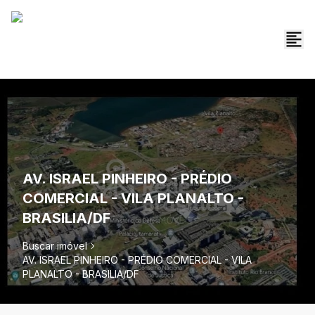
AV. ISRAEL PINHEIRO - PRÉDIO
COMERCIAL - VILA PLANALTO -
BRASILIA/DF
Buscar imóvel
AV. ISRAEL PINHEIRO - PRÉDIO COMERCIAL - VILA
PLANALTO - BRASILIA/DF