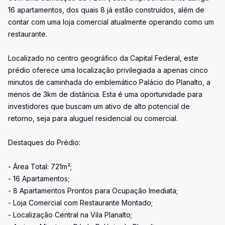
16 apartamentos, dos quais 8 já estão construídos, além de
contar com uma loja comercial atualmente operando como um
restaurante.
Localizado no centro geográfico da Capital Federal, este
prédio oferece uma localização privilegiada a apenas cinco
minutos de caminhada do emblemático Palácio do Planalto, a
menos de 3km de distância. Esta é uma oportunidade para
investidores que buscam um ativo de alto potencial de
retorno, seja para aluguel residencial ou comercial.
Destaques do Prédio:
- Área Total: 721m²;
- 16 Apartamentos;
- 8 Apartamentos Prontos para Ocupação Imediata;
- Loja Comercial com Restaurante Montado;
- Localização Central na Vila Planalto;