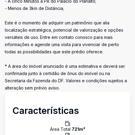
- A cinco Minutos a Pé do Palácio do Planalto;
- Menos de 3km de Distância;
Este é o momento de adquirir um patrimônio que alia
localização estratégica, potencial de valorização e opções
versáteis de uso. Entre em contato conosco para mais
informações e agende uma visita para vivenciar de perto
todas as possibilidades que este prédio oferece.
* A área do imóvel anunciado é uma estimativa e deverá ser
confirmada junto à certidão de ônus do imóvel ou na
Secretaria da Fazenda do DF. Valores e condições sujeitos a
alteração sem prévio aviso.
Características
Área Total
721
m²