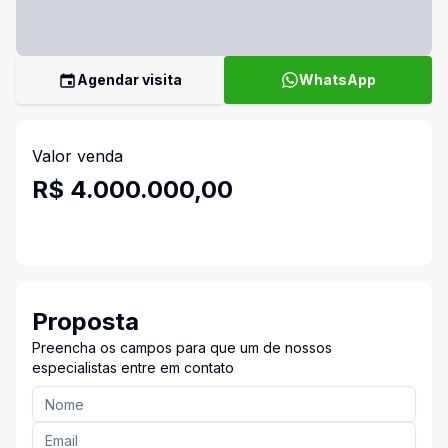
Agendar visita
WhatsApp
Valor venda
R$ 4.000.000,00
Proposta
Preencha os campos para que um de nossos
especialistas entre em contato