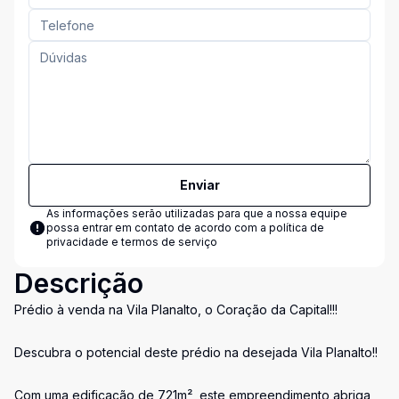
Enviar
As informações serão utilizadas para que a nossa equipe
possa entrar em contato de acordo com a
política de
privacidade e termos de serviço
Descrição
Prédio à venda na Vila Planalto, o Coração da Capital!!!
Descubra o potencial deste prédio na desejada Vila Planalto!!
Com uma edificação de 721m², este empreendimento abriga