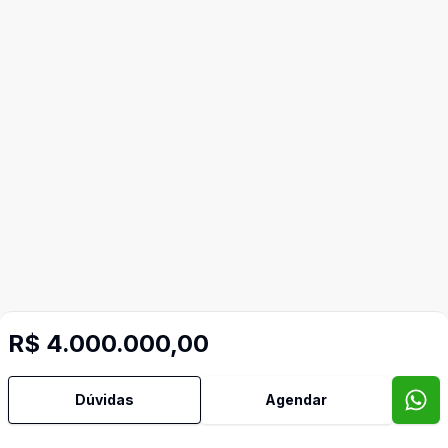
R$ 4.000.000,00
Dúvidas
Agendar