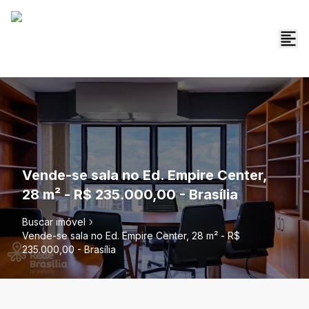
Vende-se sala no Ed. Empire Center,
28 m² - R$ 235.000,00 - Brasília
Buscar imóvel
Vende-se sala no Ed. Empire Center, 28 m² - R$
235.000,00 - Brasília