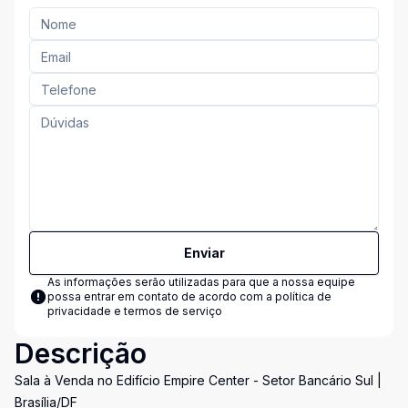
Enviar
As informações serão utilizadas para que a nossa equipe
possa entrar em contato de acordo com a
política de
privacidade e termos de serviço
Descrição
Sala à Venda no Edifício Empire Center - Setor Bancário Sul |
Brasília/DF