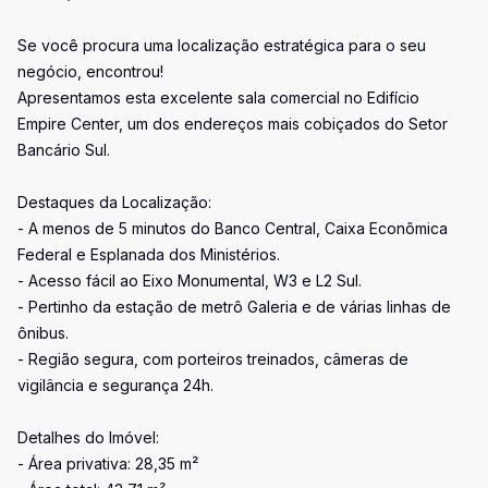
Se você procura uma localização estratégica para o seu
negócio, encontrou!
Apresentamos esta excelente sala comercial no Edifício
Empire Center, um dos endereços mais cobiçados do Setor
Bancário Sul.
Destaques da Localização:
- A menos de 5 minutos do Banco Central, Caixa Econômica
Federal e Esplanada dos Ministérios.
- Acesso fácil ao Eixo Monumental, W3 e L2 Sul.
- Pertinho da estação de metrô Galeria e de várias linhas de
ônibus.
- Região segura, com porteiros treinados, câmeras de
vigilância e segurança 24h.
Detalhes do Imóvel:
- Área privativa: 28,35 m²