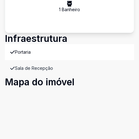
1
Banheiro
Infraestrutura
Portaria
Sala de Recepção
Mapa do imóvel