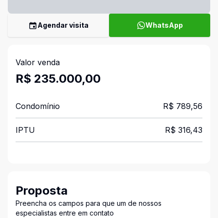
Agendar visita
WhatsApp
Valor venda
R$ 235.000,00
Condomínio
R$ 789,56
IPTU
R$ 316,43
Proposta
Preencha os campos para que um de nossos
especialistas entre em contato