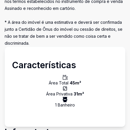
nos termos estabelecidos no instrumento de compra e venda
Assinado e reconhecido em cartório.
* A área do imóvel é uma estimativa e deverá ser confirmada
junto a Certidão de Ônus do imóvel ou cessão de direitos, se
não se tratar de bem a ser vendido como coisa certa e
discriminada.
Características
Área Total
45
m²
Área Privativa
31
m²
1
Banheiro