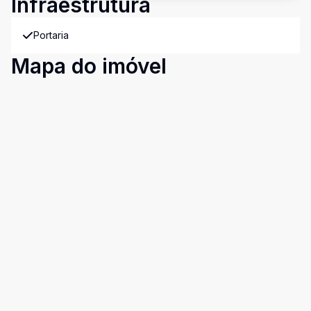
Infraestrutura
Portaria
Mapa do imóvel