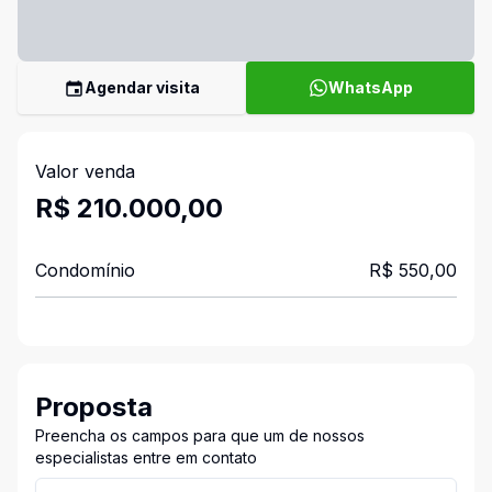
Agendar visita
WhatsApp
Valor venda
R$ 210.000,00
Condomínio
R$ 550,00
Proposta
Preencha os campos para que um de nossos
especialistas entre em contato