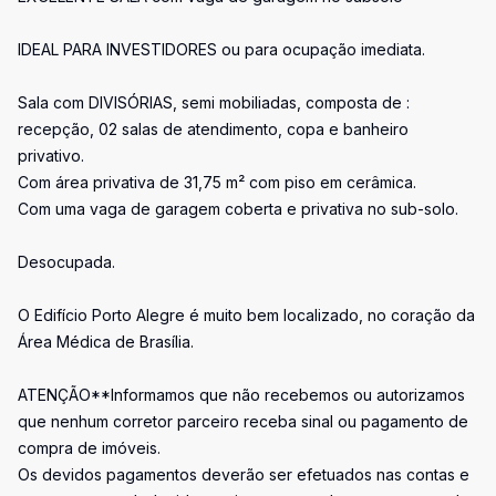
IDEAL PARA INVESTIDORES ou para ocupação imediata.
Sala com DIVISÓRIAS, semi mobiliadas, composta de :
recepção, 02 salas de atendimento, copa e banheiro
privativo.
Com área privativa de 31,75 m² com piso em cerâmica.
Com uma vaga de garagem coberta e privativa no sub-solo.
Desocupada.
O Edifício Porto Alegre é muito bem localizado, no coração da
Área Médica de Brasília.
ATENÇÃO**Informamos que não recebemos ou autorizamos
que nenhum corretor parceiro receba sinal ou pagamento de
compra de imóveis.
Os devidos pagamentos deverão ser efetuados nas contas e