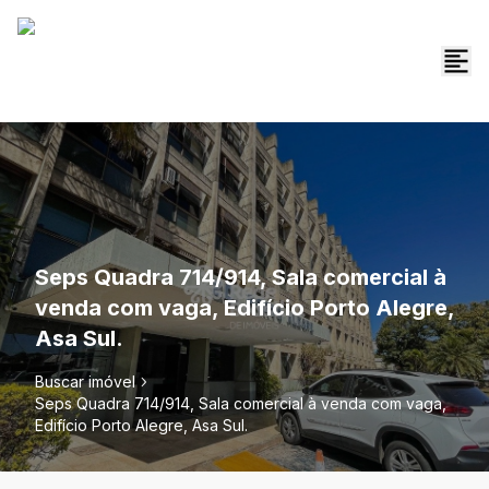
Seps Quadra 714/914, Sala comercial à
venda com vaga, Edifício Porto Alegre,
Asa Sul.
Buscar imóvel
Seps Quadra 714/914, Sala comercial à venda com vaga,
Edifício Porto Alegre, Asa Sul.