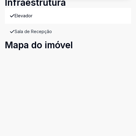
Infraestrutura
Elevador
Sala de Recepção
Mapa do imóvel