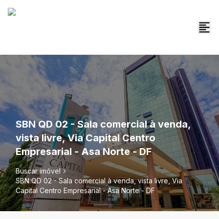
SBN QD 02 - Sala comercial à venda,
vista livre, Via Capital Centro
Empresarial - Asa Norte - DF
Buscar imóvel
SBN QD 02 - Sala comercial à venda, vista livre, Via
Capital Centro Empresarial - Asa Norte - DF