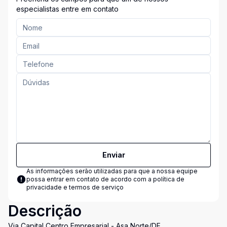
especialistas entre em contato
Enviar
As informações serão utilizadas para que a nossa equipe
possa entrar em contato de acordo com a
política de
privacidade e termos de serviço
Descrição
Via Capital Centro Empresarial - Asa Norte/DF