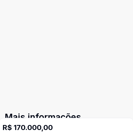
Mais informações
R$ 170.000,00