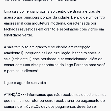
Uma sala comercial próxima ao centro de Brasília e vias de
acesso aos principais pontos da cidade. Dentro de um centro
empresarial com arquitetura moderna, caracterizada por
fachadas revestidas em granito e espelhadas com vidros em
tonalidade verde.
A sala tem piso em granito e se dispõe em recepção
(ambiente I), pequeno hall de circulação, banheiro social e
sala (ambiente II) com persianas e ar condicionado, além de
contar com uma vista panorâmica do Lago Paranoá para você
e para seus clientes!
Ligue e agende sua visita!
ATENÇÃO***Informamos que não recebemos ou autorizamos
que nenhum corretor parceiro receba sinal ou pagamento de
compra de imóveis.Os devidos pagamentos deverão ser