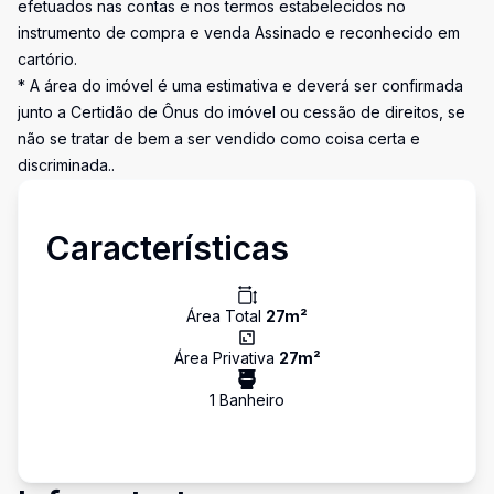
efetuados nas contas e nos termos estabelecidos no
instrumento de compra e venda Assinado e reconhecido em
cartório.
* A área do imóvel é uma estimativa e deverá ser confirmada
junto a Certidão de Ônus do imóvel ou cessão de direitos, se
não se tratar de bem a ser vendido como coisa certa e
discriminada..
Características
Área Total
27
m²
Área Privativa
27
m²
1
Banheiro