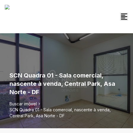
SCN Quadra 01 - Sala comercial,
nascente à venda, Central Park, Asa
Norte - DF
Buscar imóvel
SCN Quadra 01 - Sala comercial, nascente à venda,
Central Park, Asa Norte - DF