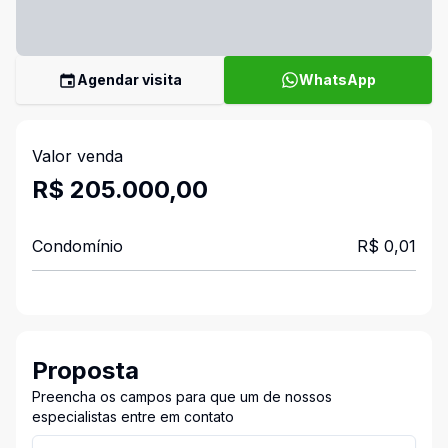
Agendar visita
WhatsApp
Valor venda
R$ 205.000,00
Condomínio
R$ 0,01
Proposta
Preencha os campos para que um de nossos
especialistas entre em contato