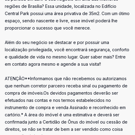
regiões de Brasília? Essa unidade, localizada no Edifício
Central Park possui uma área privativa de 35m2. Com um ótimo
espaço, sendo nascente e livre, esse imóvel poderá lhe
proporcionar o sucesso que você merece.
Além do seu negócio se destacar e por possuir uma
localização privilegiada, você encontrará segurança, conforto
e qualidade de vida no mesmo lugar. Quer saber mais? Entre
em contato agora mesmo e agende a sua visita!!
ATENÇÃO**Informamos que não recebemos ou autorizamos
que nenhum corretor parceiro receba sinal ou pagamento de
compra de imóveis.Os devidos pagamentos deverão ser
efetuados nas contas e nos termos estabelecidos no
instrumento de compra e venda Assinado e reconhecido em
cartório.* A área do imóvel é uma estimativa e deverá ser
confirmada junto a Certidão de Ônus do imóvel ou cessão de
direitos, se não se tratar de bem a ser vendido como coisa