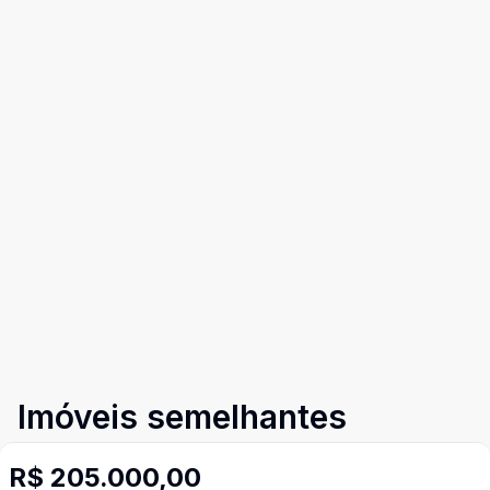
Imóveis semelhantes
Confira imóveis semelhantes
R$ 205.000,00