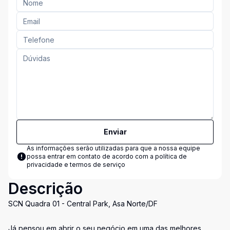
Enviar
As informações serão utilizadas para que a nossa equipe
possa entrar em contato de acordo com a
política de
privacidade e termos de serviço
Descrição
SCN Quadra 01 - Central Park, Asa Norte/DF
Já pensou em abrir o seu negócio em uma das melhores