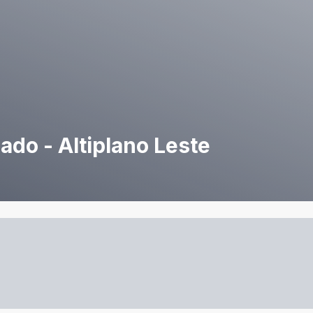
ado - Altiplano Leste