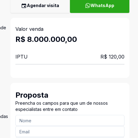
Agendar visita
WhatsApp
ade
Valor venda
R$ 8.000.000,00
IPTU
R$ 120,00
Proposta
Preencha os campos para que um de nossos
especialistas entre em contato
adas