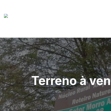
Terreno à ven