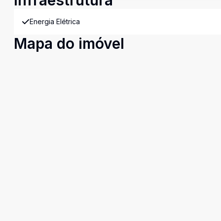
Infraestrutura
Energia Elétrica
Mapa do imóvel