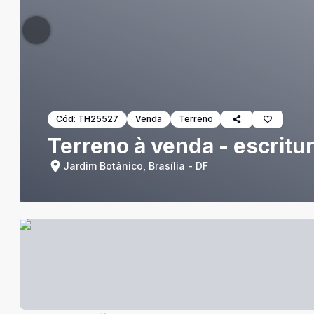
Cód:
TH25527
Venda
Terreno
Terreno à venda - escritur
Jardim Botânico, Brasília - DF