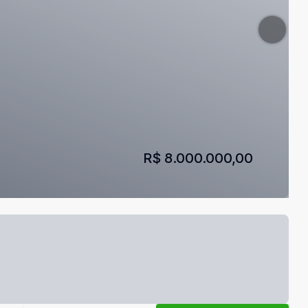
R$ 8.000.000,00