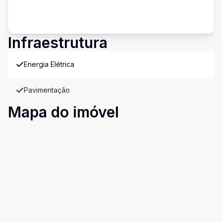
Infraestrutura
Energia Elétrica
Pavimentação
Mapa do imóvel