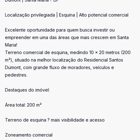
Localização privilegiada | Esquina | Alto potencial comercial
Excelente oportunidade para quem busca investir ou
empreender em uma das áreas que mais crescem em Santa
Maria!
Terreno comercial de esquina, medindo 10 x 20 metros (200
m²), situado na melhor localização do Residencial Santos
Dumont, com grande fluxo de moradores, veículos e
pedestres.
Destaques do imóvel:
Área total: 200 m²
Terreno de esquina ? mais visibilidade e acesso
Zoneamento comercial