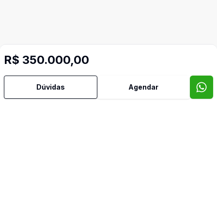
R$ 350.000,00
Dúvidas
Agendar