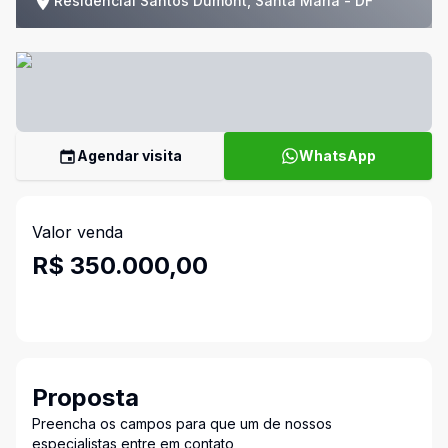
Residencial Santos Dumont, Santa Maria - DF
Agendar visita
WhatsApp
Valor venda
R$ 350.000,00
Proposta
Preencha os campos para que um de nossos
especialistas entre em contato