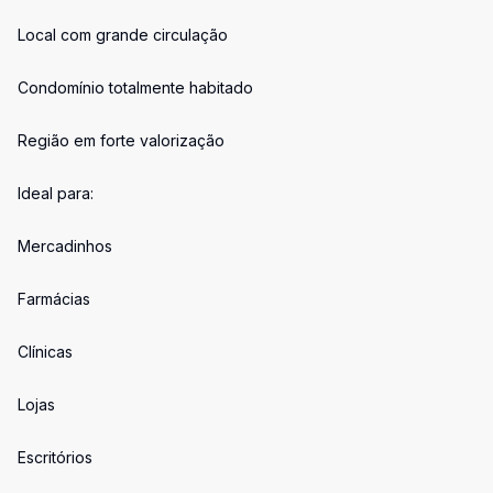
Local com grande circulação
Condomínio totalmente habitado
Região em forte valorização
Ideal para:
Mercadinhos
Farmácias
Clínicas
Lojas
Escritórios