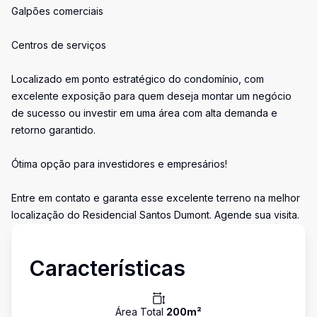
Galpões comerciais
Centros de serviços
Localizado em ponto estratégico do condomínio, com
excelente exposição para quem deseja montar um negócio
de sucesso ou investir em uma área com alta demanda e
retorno garantido.
Ótima opção para investidores e empresários!
Entre em contato e garanta esse excelente terreno na melhor
localização do Residencial Santos Dumont. Agende sua visita.
Características
Área Total
200
m²