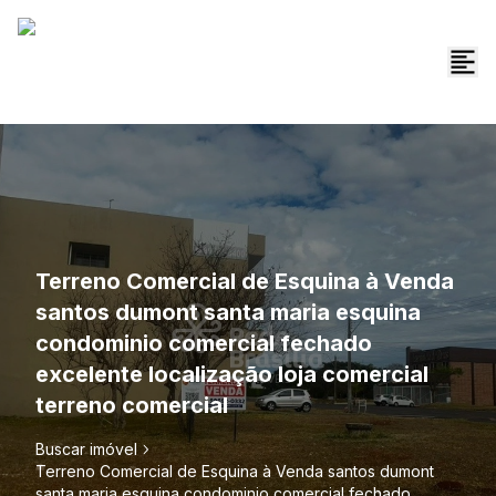
Terreno Comercial de Esquina à Venda
santos dumont santa maria esquina
condominio comercial fechado
excelente localização loja comercial
terreno comercial
Buscar imóvel
Terreno Comercial de Esquina à Venda santos dumont
santa maria esquina condominio comercial fechado