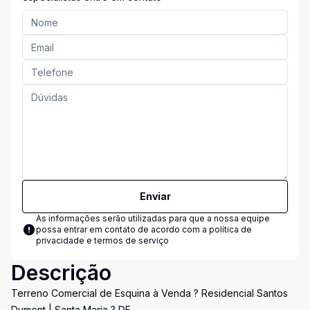
Enviar
As informações serão utilizadas para que a nossa equipe
possa entrar em contato de acordo com a
política de
privacidade e termos de serviço
Descrição
Terreno Comercial de Esquina à Venda ? Residencial Santos
Dumont | Santa Maria ? DF