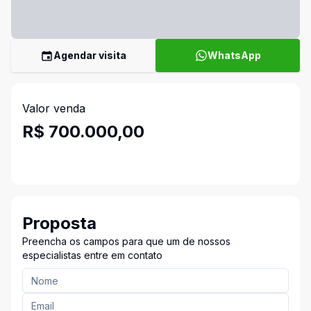
Agendar visita
WhatsApp
Valor venda
R$ 700.000,00
Proposta
Preencha os campos para que um de nossos
especialistas entre em contato