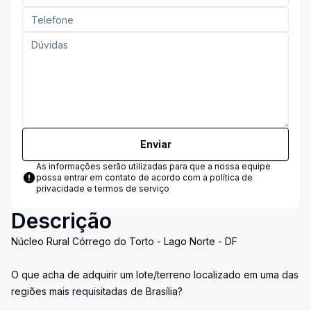
Enviar
As informações serão utilizadas para que a nossa equipe
possa entrar em contato de acordo com a
política de
privacidade e termos de serviço
Descrição
Núcleo Rural Córrego do Torto - Lago Norte - DF
O que acha de adquirir um lote/terreno localizado em uma das
regiões mais requisitadas de Brasília?