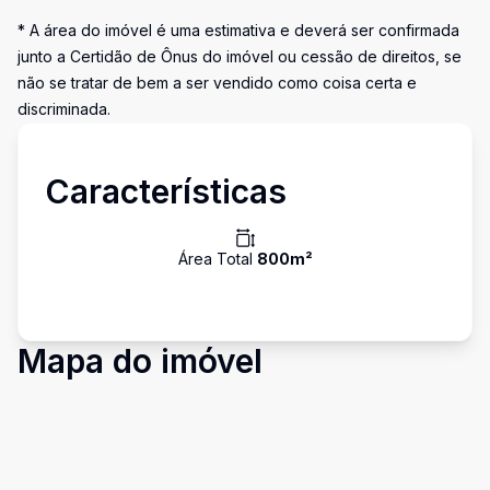
* A área do imóvel é uma estimativa e deverá ser confirmada
junto a Certidão de Ônus do imóvel ou cessão de direitos, se
não se tratar de bem a ser vendido como coisa certa e
discriminada.
Características
Área Total
800
m²
Mapa do imóvel