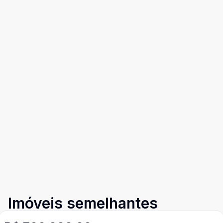
Imóveis semelhantes
Confira imóveis semelhantes