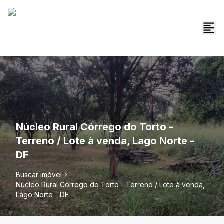
Núcleo Rural Córrego do Torto -
Terreno / Lote à venda, Lago Norte -
DF
Buscar imóvel
Núcleo Rural Córrego do Torto - Terreno / Lote à venda,
Lago Norte - DF