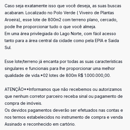
Caso seja exatamente isso que você deseja, as suas buscas
acabaram. Localizado no Polo Verde ( Viveiro de Plantas
Aroeira), esse lote de 800m2 com terreno plano, cercado,
pode lhe proporcionar tudo o que você almeja.
Em uma área privilegiada do Lago Norte, com fácil acesso
tanto para a área central da cidade como pela EPIA e Saida
Sul.
Esse lote/terreno já encanta por todas as suas características
singulares e funcionais para lhe proporcionar uma melhor
qualidade de vida.*02 lotes de 800m R$ 1.000.000,00.
ATENÇÃO**Informamos que não recebemos ou autorizamos
que nenhum corretor parceiro receba sinal ou pagamento de
compra de imóveis.
Os devidos pagamentos deverão ser efetuados nas contas e
nos termos estabelecidos no instrumento de compra e venda
Assinado e reconhecido em cartório.