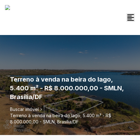
Terreno à venda na beira do lago,
5.400 m² - R$ 8.000.000,00 - SMLN,
Brasília/DF
Buscar imóvel
Terreno à venda na beira do lago, 5.400 m² - R$
8.000.000,00 - SMLN, Brasília/DF