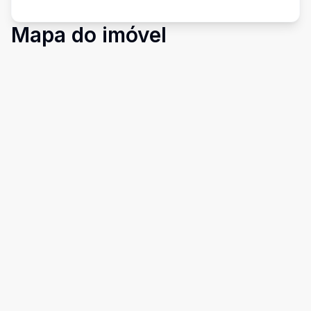
Mapa do imóvel