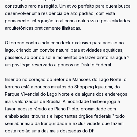
construtivo raro na região. Um ativo perfeito para quem busca
desenvolver uma residência de alto padrão, com vista
permanente, integração total com a natureza e possibilidades
arquitetônicas praticamente ilimitadas.
O terreno conta ainda com deck exclusivo para acesso ao
lago, criando um convite natural para atividades aquáticas,
passeios ao pôr do sol e momentos de lazer direto na água ?
um privilégio reservado a poucos no Distrito Federal.
Inserido no coração do Setor de Mansões do Lago Norte, o
terreno está a poucos minutos do Shopping Iguatemi, do
Parque Vivencial do Lago Norte e de alguns dos endereços
mais valorizados de Brasília. A mobilidade também joga a
favor: acesso rápido ao Plano Piloto, proximidade com
embaixadas, tribunais e importantes órgãos federais ? tudo
sem abrir mão da tranquilidade e exclusividade que fazem
desta região uma das mais desejadas do DF.