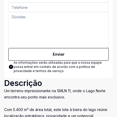
Enviar
As informações serão utilizadas para que a nossa equipe
possa entrar em contato de acordo com a
política de
privacidade e termos de serviço
Descrição
Um terreno impressionante na SMLN 11, onde o Lago Norte
encontra seu ponto mais exclusivo.
Com 5.400 m² de área total, este lote à beira do lago reúne
localização estratégica, privacidade e um potencial