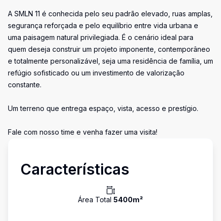
A SMLN 11 é conhecida pelo seu padrão elevado, ruas amplas,
segurança reforçada e pelo equilíbrio entre vida urbana e
uma paisagem natural privilegiada. É o cenário ideal para
quem deseja construir um projeto imponente, contemporâneo
e totalmente personalizável, seja uma residência de família, um
refúgio sofisticado ou um investimento de valorização
constante.
Um terreno que entrega espaço, vista, acesso e prestígio.
Fale com nosso time e venha fazer uma visita!
Características
Área Total
5400
m²