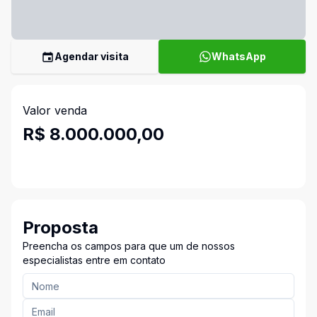
Agendar visita
WhatsApp
Valor venda
R$ 8.000.000,00
Proposta
Preencha os campos para que um de nossos
especialistas entre em contato