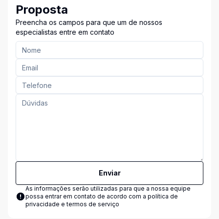
Proposta
Preencha os campos para que um de nossos
especialistas entre em contato
Enviar
As informações serão utilizadas para que a nossa equipe
possa entrar em contato de acordo com a
política de
privacidade e termos de serviço