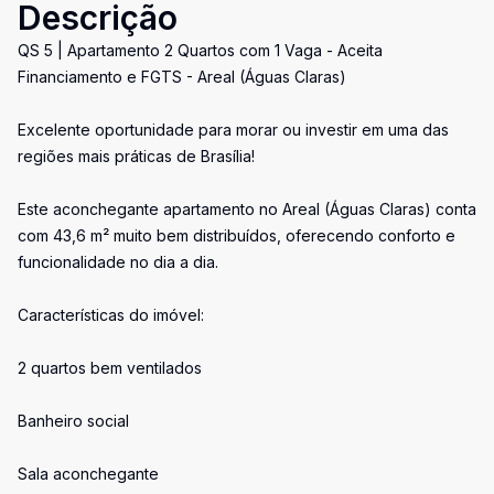
Descrição
QS 5 | Apartamento 2 Quartos com 1 Vaga - Aceita
Financiamento e FGTS - Areal (Águas Claras)
Excelente oportunidade para morar ou investir em uma das
regiões mais práticas de Brasília!
Este aconchegante apartamento no Areal (Águas Claras) conta
com 43,6 m² muito bem distribuídos, oferecendo conforto e
funcionalidade no dia a dia.
Características do imóvel:
2 quartos bem ventilados
Banheiro social
Sala aconchegante