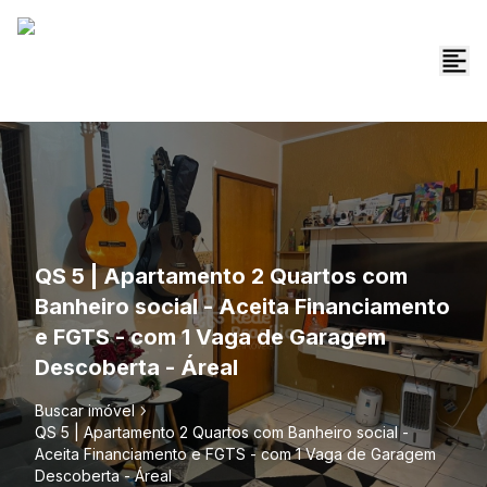
QS 5 | Apartamento 2 Quartos com
Banheiro social - Aceita Financiamento
e FGTS - com 1 Vaga de Garagem
Descoberta - Áreal
Buscar imóvel
QS 5 | Apartamento 2 Quartos com Banheiro social -
Aceita Financiamento e FGTS - com 1 Vaga de Garagem
Descoberta - Áreal