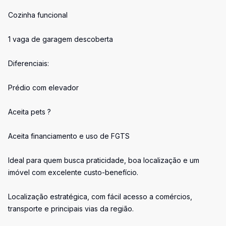
Cozinha funcional
1 vaga de garagem descoberta
Diferenciais:
Prédio com elevador
Aceita pets ?
Aceita financiamento e uso de FGTS
Ideal para quem busca praticidade, boa localização e um
imóvel com excelente custo-benefício.
Localização estratégica, com fácil acesso a comércios,
transporte e principais vias da região.