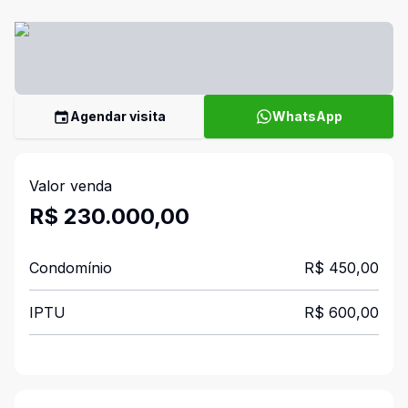
Agendar visita
WhatsApp
Valor venda
R$ 230.000,00
Condomínio
R$ 450,00
IPTU
R$ 600,00