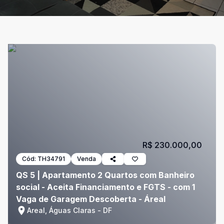
R$ 230.000,00
Cód:
TH34791
Venda
QS 5 | Apartamento 2 Quartos com Banheiro
social - Aceita Financiamento e FGTS - com 1
Vaga de Garagem Descoberta - Áreal
Areal, Águas Claras - DF