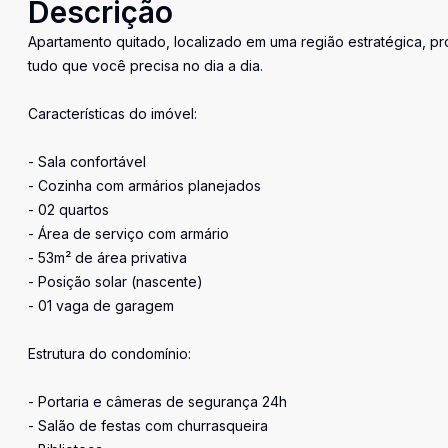
Descrição
Apartamento quitado, localizado em uma região estratégica, pr
tudo que você precisa no dia a dia.
Características do imóvel:
- Sala confortável
- Cozinha com armários planejados
- 02 quartos
- Área de serviço com armário
- 53m² de área privativa
- Posição solar (nascente)
- 01 vaga de garagem
Estrutura do condomínio:
- Portaria e câmeras de segurança 24h
- Salão de festas com churrasqueira