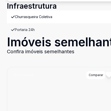
Infraestrutura
Churrasqueira Coletiva
Portaria 24h
Imóveis semelhan
Confira imóveis semelhantes
Cód:
DA4706
Comparar