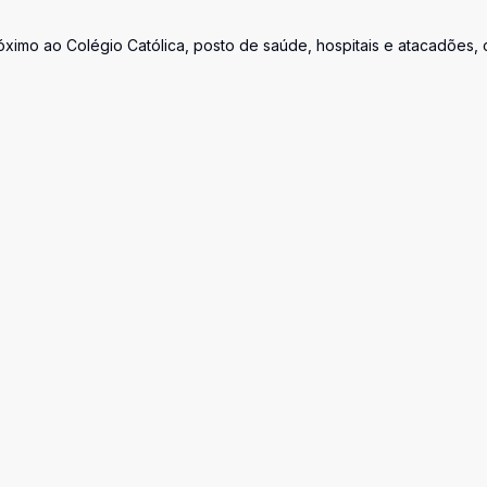
óximo ao Colégio Católica, posto de saúde, hospitais e atacadões,