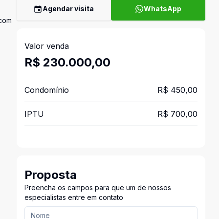
Agendar visita
WhatsApp
 com
Valor venda
R$ 230.000,00
Condomínio
R$ 450,00
IPTU
R$ 700,00
Proposta
Preencha os campos para que um de nossos
especialistas entre em contato