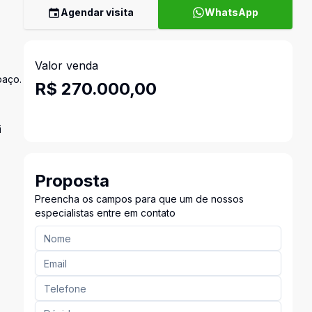
Agendar visita
WhatsApp
Valor venda
paço.
R$ 270.000,00
i
Proposta
Preencha os campos para que um de nossos
especialistas entre em contato