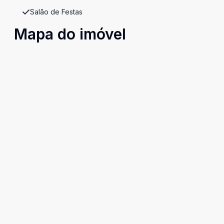
Salão de Festas
Mapa do imóvel