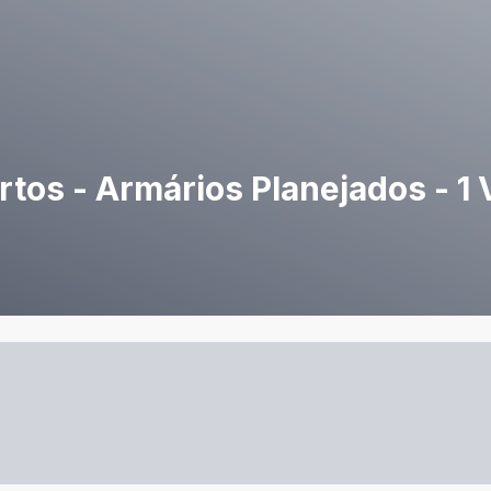
rtos - Armários Planejados - 1