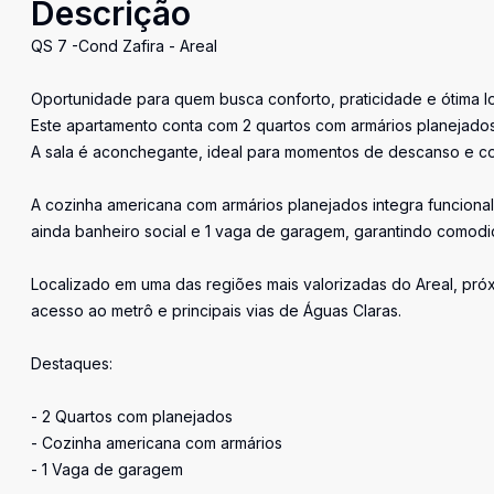
Descrição
QS 7 -Cond Zafira - Areal
Oportunidade para quem busca conforto, praticidade e ótima l
Este apartamento conta com 2 quartos com armários planejado
A sala é aconchegante, ideal para momentos de descanso e co
A cozinha americana com armários planejados integra funcionali
ainda banheiro social e 1 vaga de garagem, garantindo comod
Localizado em uma das regiões mais valorizadas do Areal, pró
acesso ao metrô e principais vias de Águas Claras.
Destaques:
- 2 Quartos com planejados
- Cozinha americana com armários
- 1 Vaga de garagem