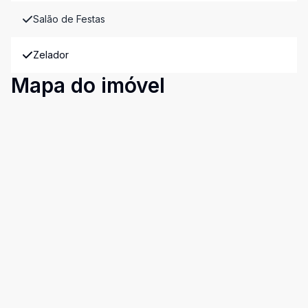
Salão de Festas
Zelador
Mapa do imóvel