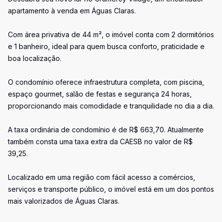
apartamento à venda em Águas Claras.
Com área privativa de 44 m², o imóvel conta com 2 dormitórios
e 1 banheiro, ideal para quem busca conforto, praticidade e
boa localização.
O condomínio oferece infraestrutura completa, com piscina,
espaço gourmet, salão de festas e segurança 24 horas,
proporcionando mais comodidade e tranquilidade no dia a dia.
A taxa ordinária de condomínio é de R$ 663,70. Atualmente
também consta uma taxa extra da CAESB no valor de R$
39,25.
Localizado em uma região com fácil acesso a comércios,
serviços e transporte público, o imóvel está em um dos pontos
mais valorizados de Águas Claras.