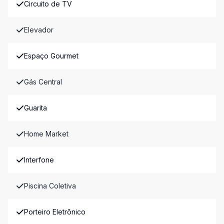
Circuito de TV
Elevador
Espaço Gourmet
Gás Central
Guarita
Home Market
Interfone
Piscina Coletiva
Porteiro Eletrônico