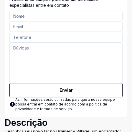
especialistas entre em contato
Enviar
As informações serão utilizadas para que a nossa equipe
possa entrar em contato de acordo com a
política de
privacidade e termos de serviço
Descrição
Descubra seu novo lar no Gramercy Village, um encantador