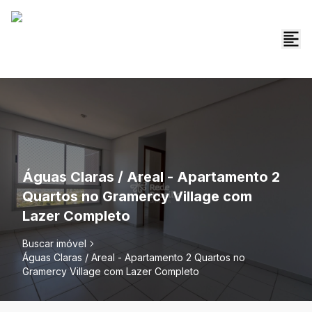
Águas Claras / Areal - Apartamento 2
Quartos no Gramercy Village com
Lazer Completo
Buscar imóvel
Águas Claras / Areal - Apartamento 2 Quartos no
Gramercy Village com Lazer Completo