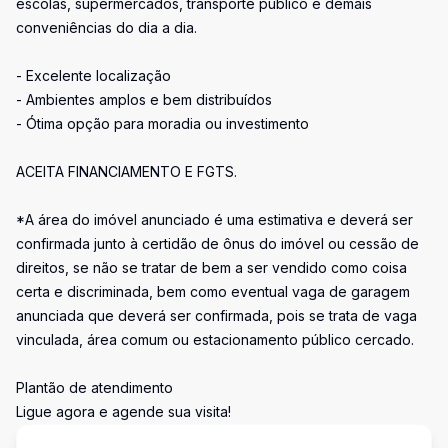
escolas, supermercados, transporte público e demais
conveniências do dia a dia.
- Excelente localização
- Ambientes amplos e bem distribuídos
- Ótima opção para moradia ou investimento
ACEITA FINANCIAMENTO E FGTS.
*A área do imóvel anunciado é uma estimativa e deverá ser
confirmada junto à certidão de ônus do imóvel ou cessão de
direitos, se não se tratar de bem a ser vendido como coisa
certa e discriminada, bem como eventual vaga de garagem
anunciada que deverá ser confirmada, pois se trata de vaga
vinculada, área comum ou estacionamento público cercado.
Plantão de atendimento
Ligue agora e agende sua visita!