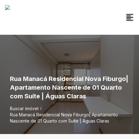
Rua Manacá Residencial Nova Fiburgo|
Apartamento Nascente de 01 Quarto
com Suíte | Águas Claras
Buscar imóvel
Rua Manacá Residencial Nova Fiburgo| Apartamento
Nascente de 01 Quarto com Suíte | Águas Claras