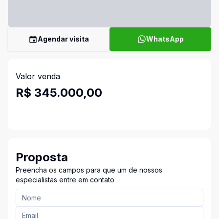
Agendar visita
WhatsApp
Valor venda
R$ 345.000,00
Proposta
Preencha os campos para que um de nossos
especialistas entre em contato