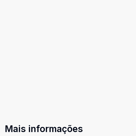
Mais informações