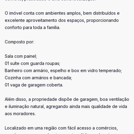
O imóvel conta com ambientes amplos, bem distribuídos e
excelente aproveitamento dos espaços, proporcionando
conforto para toda a família.
Composto por:
Sala com painel;
01 suíte com guarda roupas;
Banheiro com armário, espelho e box em vidro temperado;
Cozinha com armários e bancada;
01 vaga de garagem coberta.
Além disso, a propriedade dispõe de garagem, boa ventilação
e iluminação natural, agregando ainda mais qualidade de vida
aos moradores.
Localizado em uma região com fácil acesso a comércios,