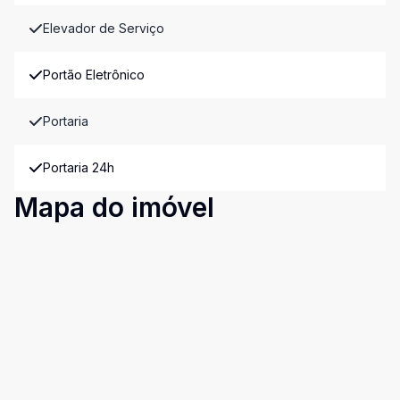
Elevador de Serviço
Portão Eletrônico
Portaria
Portaria 24h
Mapa do imóvel