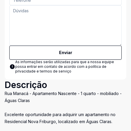
Enviar
As informações serão utilizadas para que a nossa equipe
possa entrar em contato de acordo com a
política de
privacidade e termos de serviço
Descrição
Rua Manacá - Apartamento Nascente - 1 quarto - mobiliado -
Águas Claras
Excelente oportunidade para adquirir um apartamento no
Residencial Nova Friburgo, localizado em Águas Claras.