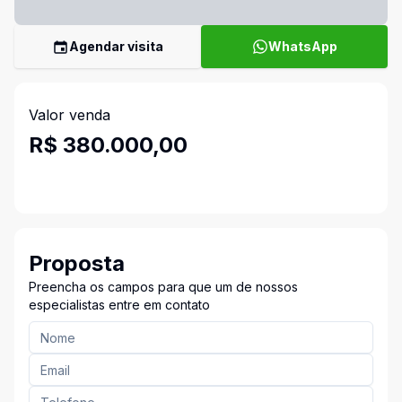
Agendar visita
WhatsApp
Valor venda
R$ 380.000,00
Proposta
Preencha os campos para que um de nossos
especialistas entre em contato