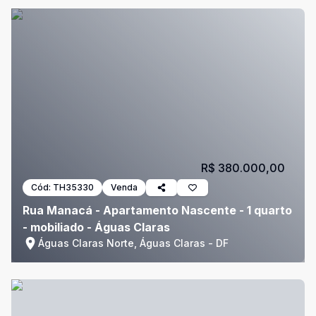
R$ 380.000,00
Cód:
TH35330
Venda
Rua Manacá - Apartamento Nascente - 1 quarto
- mobiliado - Águas Claras
Águas Claras Norte, Águas Claras - DF