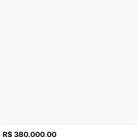
R$ 380.000,00