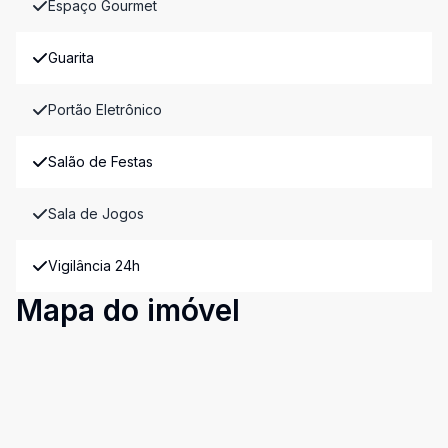
Espaço Gourmet
Guarita
Portão Eletrônico
Salão de Festas
Sala de Jogos
Vigilância 24h
Mapa do imóvel