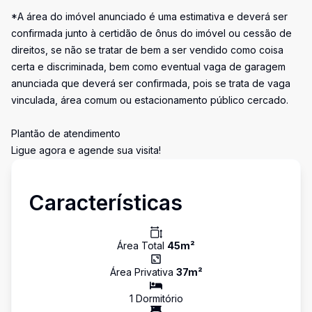
*A área do imóvel anunciado é uma estimativa e deverá ser
confirmada junto à certidão de ônus do imóvel ou cessão de
direitos, se não se tratar de bem a ser vendido como coisa
certa e discriminada, bem como eventual vaga de garagem
anunciada que deverá ser confirmada, pois se trata de vaga
vinculada, área comum ou estacionamento público cercado.
Plantão de atendimento
Ligue agora e agende sua visita!
Características
Área Total
45
m²
Área Privativa
37
m²
1
Dormitório