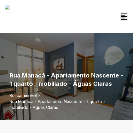
Rua Manacá - Apartamento Nascente -
1 quarto - mobiliado - Águas Claras
Buscar imóvel
Rua Manacá - Apartamento Nascente - 1 quarto -
mobiliado - Águas Claras