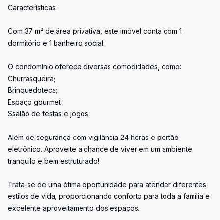
Características:
Com 37 m² de área privativa, este imóvel conta com 1
dormitório e 1 banheiro social.
O condomínio oferece diversas comodidades, como:
Churrasqueira;
Brinquedoteca;
Espaço gourmet
Ssalão de festas e jogos.
Além de segurança com vigilância 24 horas e portão
eletrônico. Aproveite a chance de viver em um ambiente
tranquilo e bem estruturado!
Trata-se de uma ótima oportunidade para atender diferentes
estilos de vida, proporcionando conforto para toda a família e
excelente aproveitamento dos espaços.