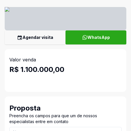
Agendar visita
WhatsApp
Valor venda
R$ 1.100.000,00
Proposta
Preencha os campos para que um de nossos
especialistas entre em contato