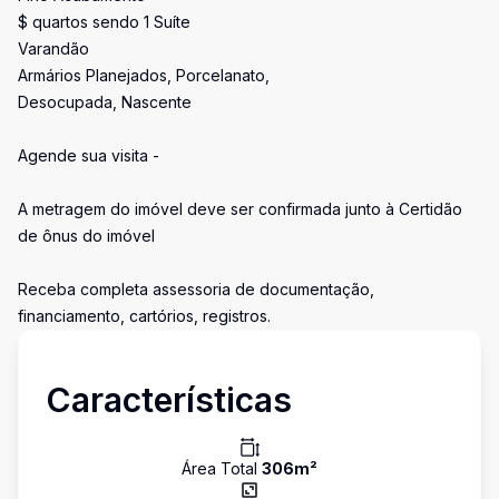
$ quartos sendo 1 Suíte
Varandão
Armários Planejados, Porcelanato,
Desocupada, Nascente
Agende sua visita -
A metragem do imóvel deve ser confirmada junto à Certidão
de ônus do imóvel
Receba completa assessoria de documentação,
financiamento, cartórios, registros.
Características
Área Total
306
m²