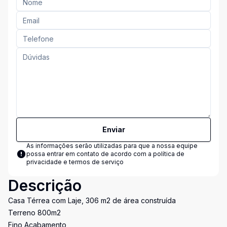
Enviar
As informações serão utilizadas para que a nossa equipe
possa entrar em contato de acordo com a
política de
privacidade e termos de serviço
Descrição
Casa Térrea com Laje, 306 m2 de área construída
Terreno 800m2
Fino Acabamento