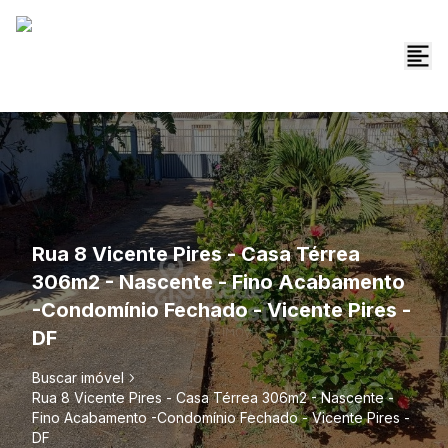
Rua 8 Vicente Pires - Casa Térrea
306m2 - Nascente - Fino Acabamento
-Condomínio Fechado - Vicente Pires -
DF
Buscar imóvel
Rua 8 Vicente Pires - Casa Térrea 306m2 - Nascente -
Fino Acabamento -Condomínio Fechado - Vicente Pires -
DF