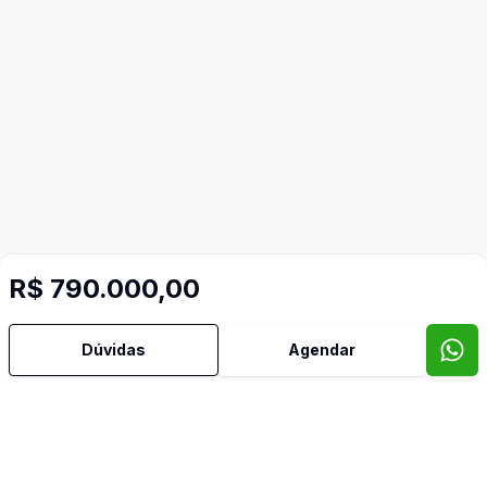
R$ 790.000,00
Dúvidas
Agendar