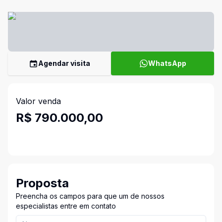
Agendar visita
WhatsApp
Valor venda
R$ 790.000,00
Proposta
Preencha os campos para que um de nossos
especialistas entre em contato