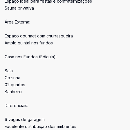
Espaço ideal para festas e confraternizações
Sauna privativa
Área Externa:
Espaço gourmet com churrasqueira
Amplo quintal nos fundos
Casa nos Fundos (Edícula):
Sala
Cozinha
02 quartos
Banheiro
Diferenciais:
6 vagas de garagem
Excelente distribuição dos ambientes