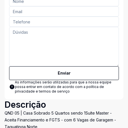
Enviar
As informações serão utilizadas para que a nossa equipe
possa entrar em contato de acordo com a
política de
privacidade e termos de serviço
Descrição
QND 05 | Casa Sobrado 5 Quartos sendo 1Suíte Master -
Aceita Financiamento e FGTS - com 6 Vagas de Garagem -
Taguatinga Norte