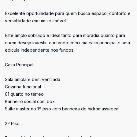
Excelente oportunidade para quem busca espaço, conforto e
versatilidade em um só imóvel!
Este amplo sobrado é ideal tanto para moradia quanto para
quem deseja investir, contando com uma casa principal e uma
edícula independente nos fundos.
Casa Principal:
Sala ampla e bem ventilada
Cozinha funcional
01 quarto no térreo
Banheiro social com box
Suíte master no 1º piso com banheira de hidromassagem
2º Piso: