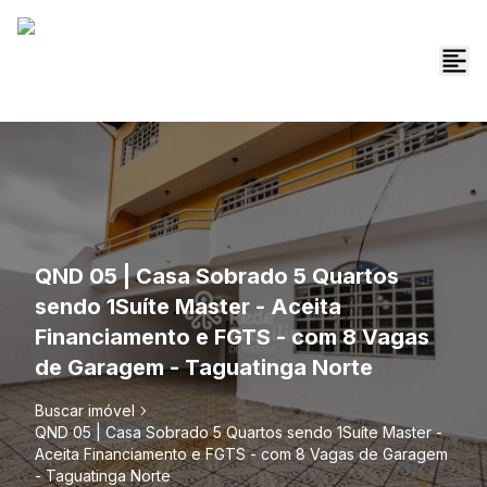
QND 05 | Casa Sobrado 5 Quartos
sendo 1Suíte Master - Aceita
Financiamento e FGTS - com 8 Vagas
de Garagem - Taguatinga Norte
Buscar imóvel
QND 05 | Casa Sobrado 5 Quartos sendo 1Suíte Master -
Aceita Financiamento e FGTS - com 8 Vagas de Garagem
- Taguatinga Norte